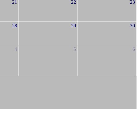
21
22
23
28
29
30
4
5
6