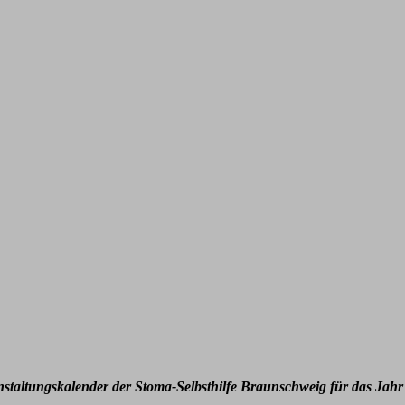
nstaltungskalender der Stoma-Selbsthilfe Braunschweig für das Jahr