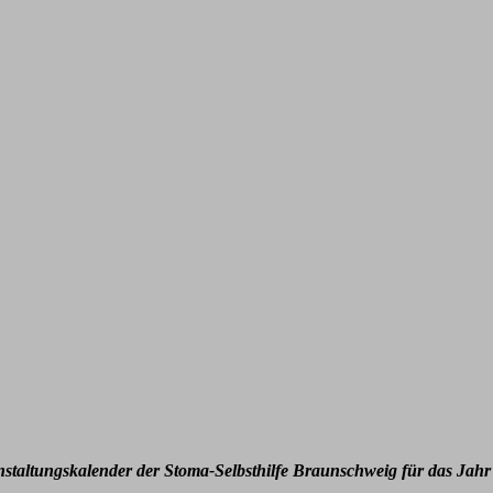
nstaltungskalender der Stoma-Selbsthilfe Braunschweig für das Jahr