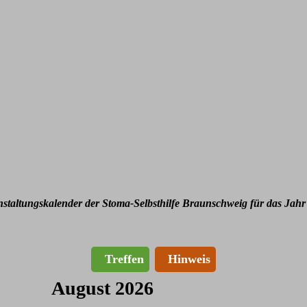
nstaltungskalender der Stoma-Selbsthilfe Braunschweig für das Jahr
Treffen
Hinweis
August 2026