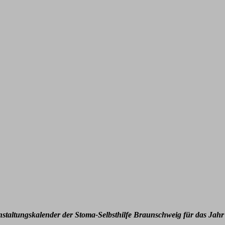
nstaltungskalender der Stoma-Selbsthilfe Braunschweig für das Jahr