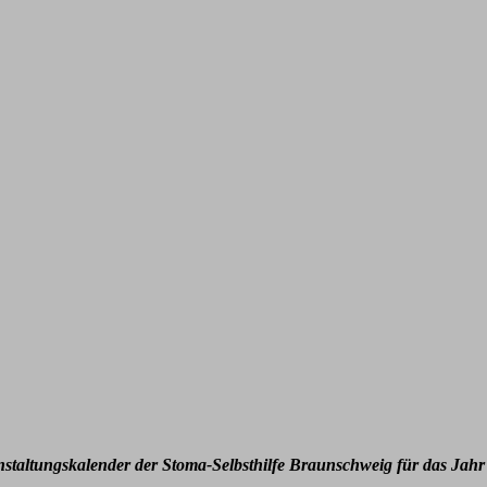
nstaltungskalender der Stoma-Selbsthilfe Braunschweig für das Jahr