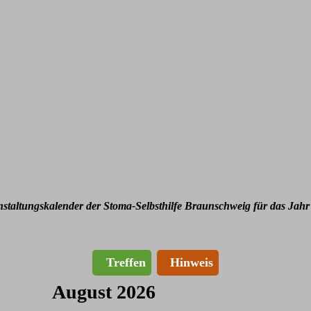
nstaltungskalender der Stoma-Selbsthilfe Braunschweig für das Jahr
Treffen
Hinweis
August 2026