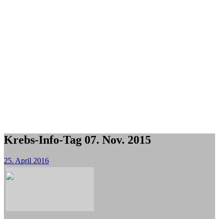
Krebs-Info-Tag 07. Nov. 2015
25. April 2016