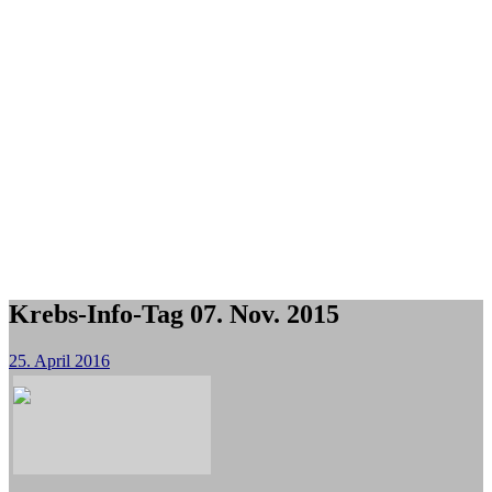
Krebs-Info-Tag 07. Nov. 2015
25. April 2016