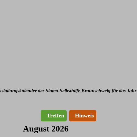
nstaltungskalender der Stoma-Selbsthilfe Braunschweig für das Jahr
Treffen
Hinweis
August 2026