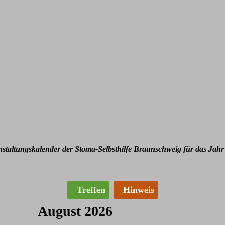
nstaltungskalender der Stoma-Selbsthilfe Braunschweig für das Jahr
Treffen
Hinweis
August 2026