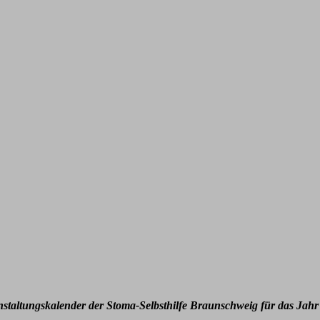
nstaltungskalender der Stoma-Selbsthilfe Braunschweig für das Jahr