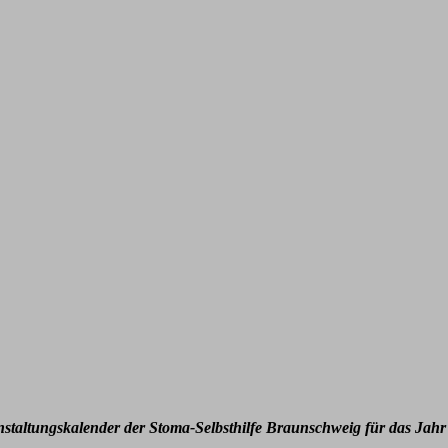
nstaltungskalender der Stoma-Selbsthilfe Braunschweig für das Jahr