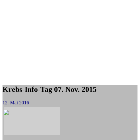
Krebs-Info-Tag 07. Nov. 2015
12. Mai 2016