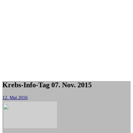
Krebs-Info-Tag 07. Nov. 2015
12. Mai 2016