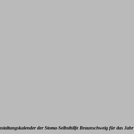
nstaltungskalender der Stoma-Selbsthilfe Braunschweig für das Jahr