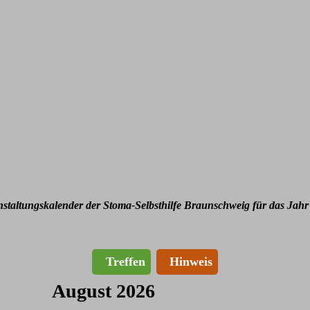
nstaltungskalender der Stoma-Selbsthilfe Braunschweig für das Jahr
Treffen
Hinweis
August 2026