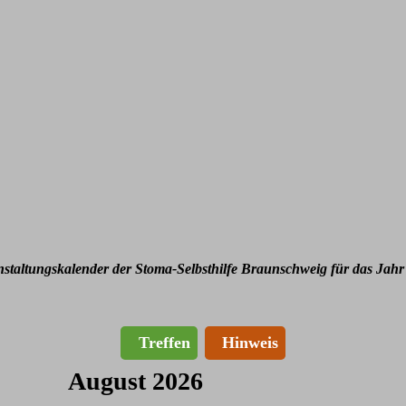
nstaltungskalender der Stoma-Selbsthilfe Braunschweig für das Jahr
Treffen
Hinweis
August 2026