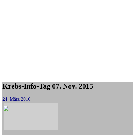
Krebs-Info-Tag 07. Nov. 2015
24. März 2016