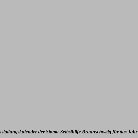
nstaltungskalender der Stoma-Selbsthilfe Braunschweig für das Jahr