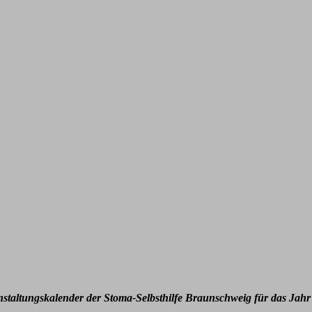
nstaltungskalender der Stoma-Selbsthilfe Braunschweig für das Jahr