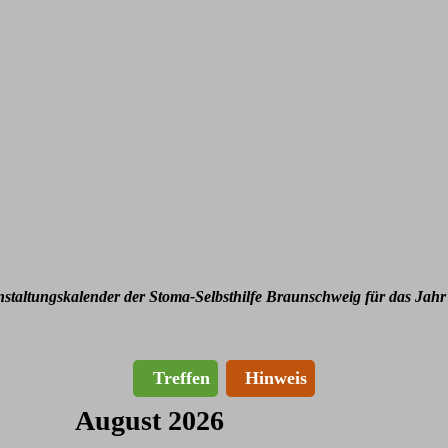
nstaltungskalender der Stoma-Selbsthilfe Braunschweig für das Jahr
Treffen
Hinweis
August 2026