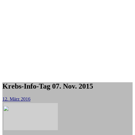
Krebs-Info-Tag 07. Nov. 2015
12. März 2016