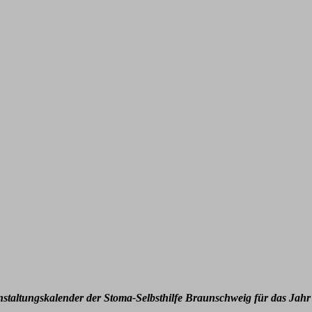
nstaltungskalender der Stoma-Selbsthilfe Braunschweig für das Jahr