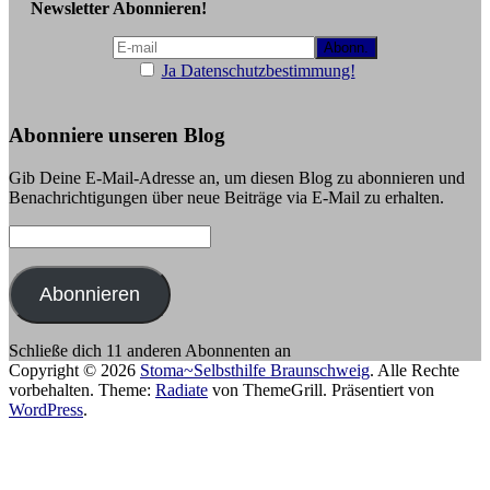
Newsletter Abonnieren!
Ja Datenschutzbestimmung!
Abonniere unseren Blog
Gib Deine E-Mail-Adresse an, um diesen Blog zu abonnieren und
Benachrichtigungen über neue Beiträge via E-Mail zu erhalten.
E-
Mail-
Adresse:
Abonnieren
Schließe dich 11 anderen Abonnenten an
Copyright © 2026
Stoma~Selbsthilfe Braunschweig
. Alle Rechte
vorbehalten. Theme:
Radiate
von ThemeGrill. Präsentiert von
WordPress
.