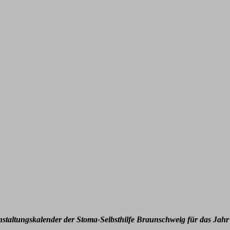
nstaltungskalender der Stoma-Selbsthilfe Braunschweig für das Jahr