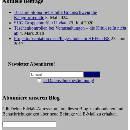
Aktuelle Beiträge
10 Jahre Stoma-Selbsthilfe Braunschweig die
Kängurufreunde
8. Mai 2024
SHG Gruppentreffen Update
29. Juni 2020
Taschenkontrollen bei Veranstaltungen – die Kritik reißt nicht
ab
4. März 2018
Projektpräsentation der Pflegeschule am HEH in BS
23. Juni
2017
Newsletter Abonnieren!
Ja Datenschutzbestimmung!
Abonniere unseren Blog
Gib Deine E-Mail-Adresse an, um diesen Blog zu abonnieren und
Benachrichtigungen über neue Beiträge via E-Mail zu erhalten.
E-
Mail-