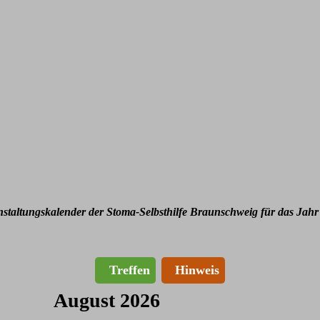
nstaltungskalender der Stoma-Selbsthilfe Braunschweig für das Jahr
Treffen
Hinweis
August 2026