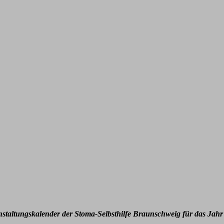
nstaltungskalender der Stoma-Selbsthilfe Braunschweig für das Jahr