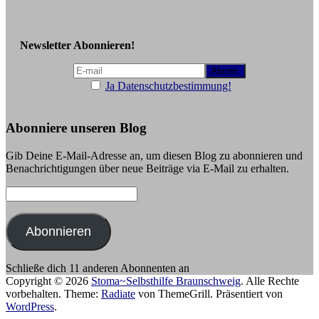
Newsletter Abonnieren!
Ja Datenschutzbestimmung!
Abonniere unseren Blog
Gib Deine E-Mail-Adresse an, um diesen Blog zu abonnieren und
Benachrichtigungen über neue Beiträge via E-Mail zu erhalten.
E-
Mail-
Adresse:
Abonnieren
Schließe dich 11 anderen Abonnenten an
Copyright © 2026
Stoma~Selbsthilfe Braunschweig
. Alle Rechte
vorbehalten. Theme:
Radiate
von ThemeGrill. Präsentiert von
WordPress
.