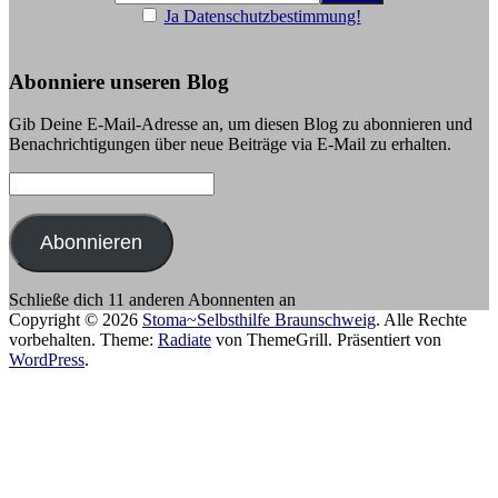
Ja Datenschutzbestimmung!
Abonniere unseren Blog
Gib Deine E-Mail-Adresse an, um diesen Blog zu abonnieren und
Benachrichtigungen über neue Beiträge via E-Mail zu erhalten.
E-
Mail-
Adresse:
Abonnieren
Schließe dich 11 anderen Abonnenten an
Copyright © 2026
Stoma~Selbsthilfe Braunschweig
. Alle Rechte
vorbehalten. Theme:
Radiate
von ThemeGrill. Präsentiert von
WordPress
.