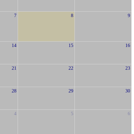
7
8
9
14
15
16
21
22
23
28
29
30
4
5
6