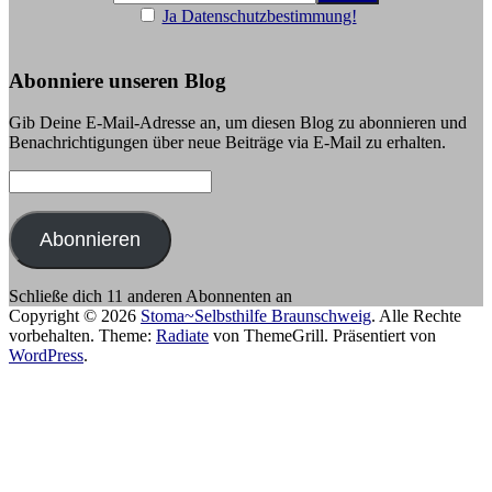
Ja Datenschutzbestimmung!
Abonniere unseren Blog
Gib Deine E-Mail-Adresse an, um diesen Blog zu abonnieren und
Benachrichtigungen über neue Beiträge via E-Mail zu erhalten.
E-
Mail-
Adresse:
Abonnieren
Schließe dich 11 anderen Abonnenten an
Copyright © 2026
Stoma~Selbsthilfe Braunschweig
. Alle Rechte
vorbehalten. Theme:
Radiate
von ThemeGrill. Präsentiert von
WordPress
.