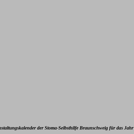
nstaltungskalender der Stoma-Selbsthilfe Braunschweig für das Jahr