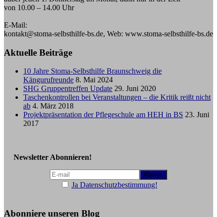
von 10.00 – 14.00 Uhr
E-Mail:
kontakt@stoma-selbsthilfe-bs.de, Web: www.stoma-selbsthilfe-bs.de
Aktuelle Beiträge
10 Jahre Stoma-Selbsthilfe Braunschweig die
Kängurufreunde
8. Mai 2024
SHG Gruppentreffen Update
29. Juni 2020
Taschenkontrollen bei Veranstaltungen – die Kritik reißt nicht
ab
4. März 2018
Projektpräsentation der Pflegeschule am HEH in BS
23. Juni
2017
Newsletter Abonnieren!
Ja Datenschutzbestimmung!
Abonniere unseren Blog