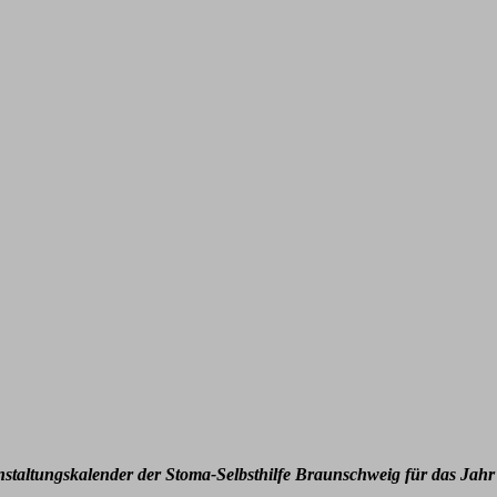
nstaltungskalender der Stoma-Selbsthilfe Braunschweig für das Jahr