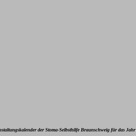
nstaltungskalender der Stoma-Selbsthilfe Braunschweig für das Jahr