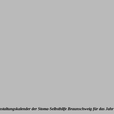
nstaltungskalender der Stoma-Selbsthilfe Braunschweig für das Jahr