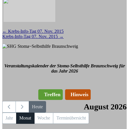
Beitragsnavigation
←
Krebs-Info-Tag 07. Nov. 2015
Krebs-Info-Tag 07. Nov. 2015
→
Veranstaltungskalender der Stoma-Selbsthilfe Braunschweig für
das Jahr 2026
Treffen
Hinweis
August 2026
Heute
Jahr
Monat
Woche
Terminübersicht