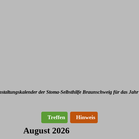
nstaltungskalender der Stoma-Selbsthilfe Braunschweig für das Jahr
Treffen
Hinweis
August 2026