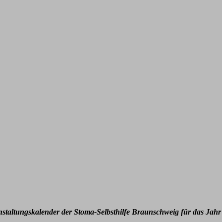
nstaltungskalender der Stoma-Selbsthilfe Braunschweig für das Jahr