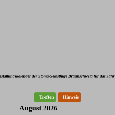
nstaltungskalender der Stoma-Selbsthilfe Braunschweig für das Jahr
Treffen
Hinweis
August 2026