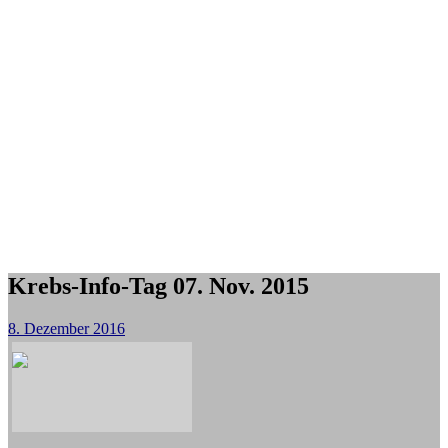
Krebs-Info-Tag 07. Nov. 2015
8. Dezember 2016