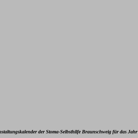
nstaltungskalender der Stoma-Selbsthilfe Braunschweig für das Jahr