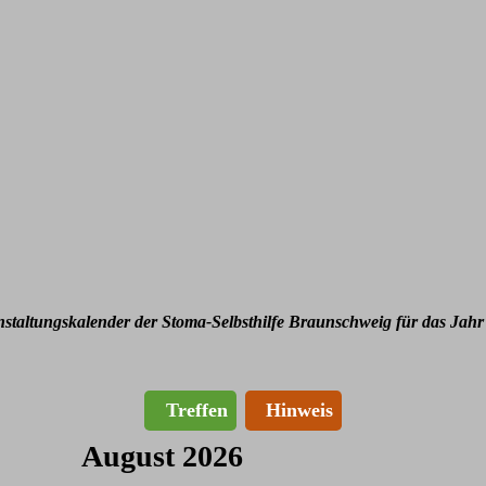
nstaltungskalender der Stoma-Selbsthilfe Braunschweig für das Jahr
Treffen
Hinweis
August 2026