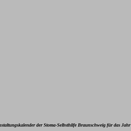
nstaltungskalender der Stoma-Selbsthilfe Braunschweig für das Jahr