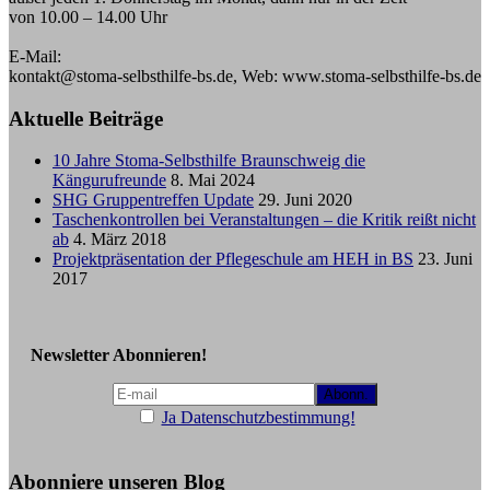
von 10.00 – 14.00 Uhr
E-Mail:
kontakt@stoma-selbsthilfe-bs.de, Web: www.stoma-selbsthilfe-bs.de
Aktuelle Beiträge
10 Jahre Stoma-Selbsthilfe Braunschweig die
Kängurufreunde
8. Mai 2024
SHG Gruppentreffen Update
29. Juni 2020
Taschenkontrollen bei Veranstaltungen – die Kritik reißt nicht
ab
4. März 2018
Projektpräsentation der Pflegeschule am HEH in BS
23. Juni
2017
Newsletter Abonnieren!
Ja Datenschutzbestimmung!
Abonniere unseren Blog