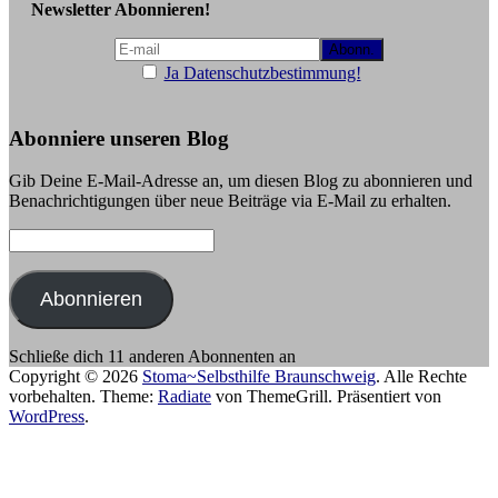
Newsletter Abonnieren!
Ja Datenschutzbestimmung!
Abonniere unseren Blog
Gib Deine E-Mail-Adresse an, um diesen Blog zu abonnieren und
Benachrichtigungen über neue Beiträge via E-Mail zu erhalten.
E-
Mail-
Adresse:
Abonnieren
Schließe dich 11 anderen Abonnenten an
Copyright © 2026
Stoma~Selbsthilfe Braunschweig
. Alle Rechte
vorbehalten. Theme:
Radiate
von ThemeGrill. Präsentiert von
WordPress
.