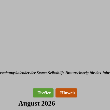
nstaltungskalender der Stoma-Selbsthilfe Braunschweig für das Jahr
Treffen
Hinweis
August 2026