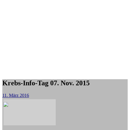
Krebs-Info-Tag 07. Nov. 2015
11. März 2016